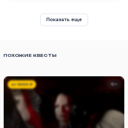
Показать еще
ПОХОЖИЕ КВЕСТЫ
от
9000
₽
12
+