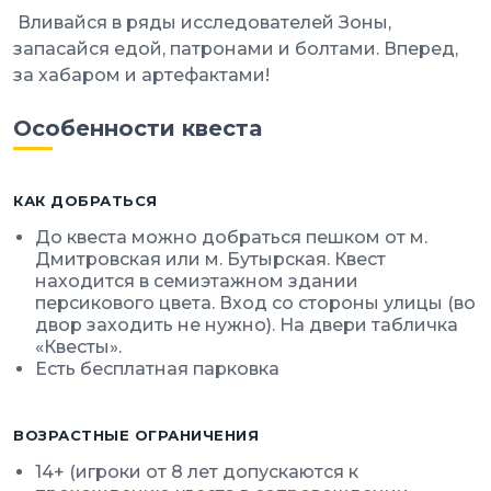
Вливайся в ряды исследователей Зоны,
запасайся едой, патронами и болтами. Вперед,
за хабаром и артефактами!
Особенности квеста
КАК ДОБРАТЬСЯ
До квеста можно добраться пешком от м.
Дмитровская или м. Бутырская. Квест
находится в семиэтажном здании
персикового цвета. Вход со стороны улицы (во
двор заходить не нужно). На двери табличка
«Квесты».
Есть бесплатная парковка
ВОЗРАСТНЫЕ ОГРАНИЧЕНИЯ
14+ (игроки от 8 лет допускаются к