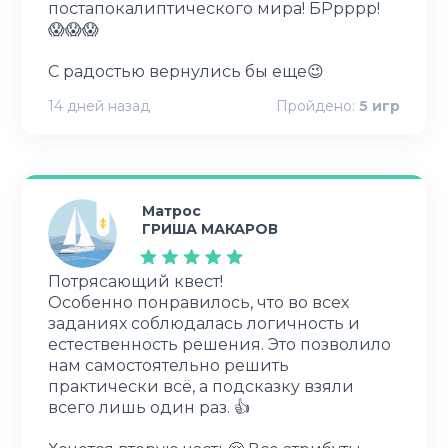
постапокалиптического мира! БРрррр!
😱😱😱
С радостью вернулись бы еще😉
14 дней назад
Пройдено:
5
игр
Матрос
ГРИША МАКАРОВ
Потрясающий квест!
Особенно понравилось, что во всех
заданиях соблюдалась логичность и
естественность решения. Это позволило
нам самостоятельно решить
практически всё, а подсказку взяли
всего лишь один раз. 👍