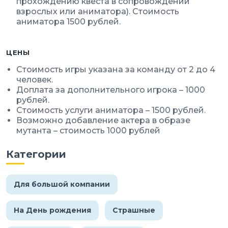
прохождению квеста в сопровождении
взрослых или аниматора). Стоимость
аниматора 1500 рублей.
ЦЕНЫ
Стоимость игры указана за команду от 2 до 4
человек.
Доплата за дополнительного игрока – 1000
рублей.
Стоимость услуги аниматора – 1500 рублей.
Возможно добавление актера в образе
мутанта – стоимость 1000 рублей
Категории
Для большой компании
На День рождения
Страшные