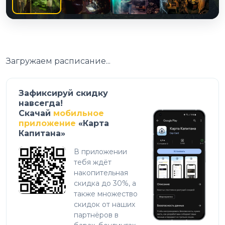
Загружаем расписание...
Зафиксируй скидку
навсегда!
Скачай
мобильное
приложение
«Карта
Капитана»
В приложении
тебя ждёт
накопительная
скидка до 30%, а
также множество
скидок от наших
партнёров в