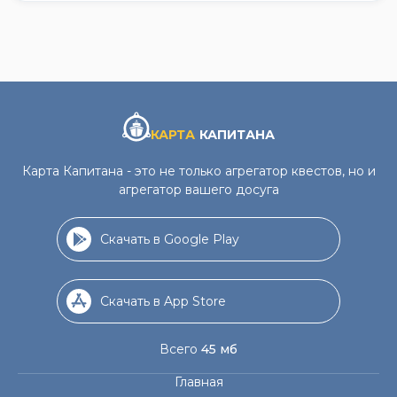
КАРТА
КАПИТАНА
Карта Капитана - это не только агрегатор квестов, но и
агрегатор вашего досуга
Скачать в Google Play
Скачать в App Store
Всего
45 мб
Главная