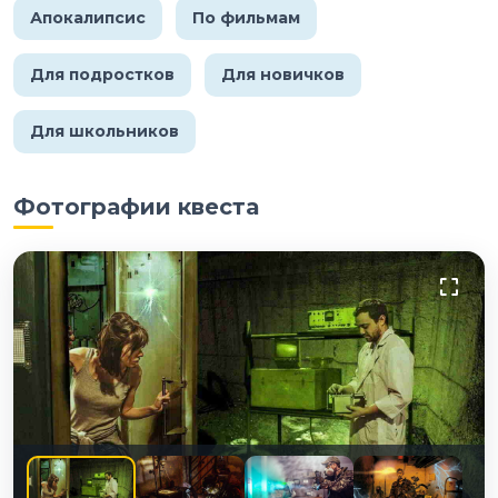
Апокалипсис
По фильмам
Для подростков
Для новичков
Для школьников
Фотографии квеста