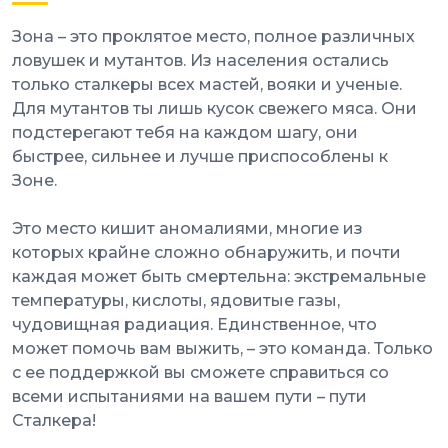
Зона – это проклятое место, полное различных
ловушек и мутантов. Из населения остались
только сталкеры всех мастей, вояки и ученые.
Для мутантов ты лишь кусок свежего мяса. Они
подстерегают тебя на каждом шагу, они
быстрее, сильнее и лучше приспособлены к
Зоне.
Это место кишит аномалиями, многие из
которых крайне сложно обнаружить, и почти
каждая может быть смертельна: экстремальные
температуры, кислоты, ядовитые газы,
чудовищная радиация. Единственное, что
может помочь вам выжить, – это команда. Только
с ее поддержкой вы сможете справиться со
всеми испытаниями на вашем пути – пути
Сталкера!